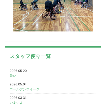
スタッフ便り一覧
2026.05.20
暑い
2026.05.04
ゴールデンウイーク
2026.03.31
いよいよ