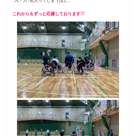
ついつい見入ってしまうほど。
これからもずっと応援しております♡