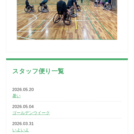
スタッフ便り一覧
2026.05.20
暑い
2026.05.04
ゴールデンウイーク
2026.03.31
いよいよ