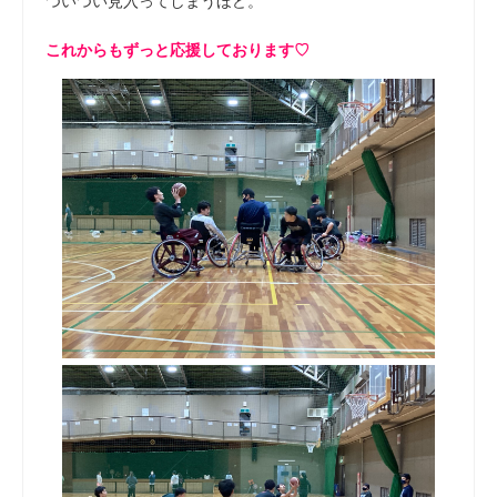
ついつい見入ってしまうほど。
これからもずっと応援しております♡