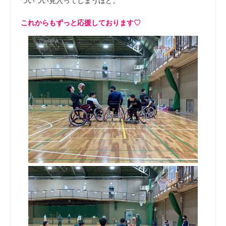
ついつい見入ってしまうほど。
これからもずっと応援しております♡