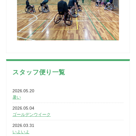
スタッフ便り一覧
2026.05.20
暑い
2026.05.04
ゴールデンウイーク
2026.03.31
いよいよ