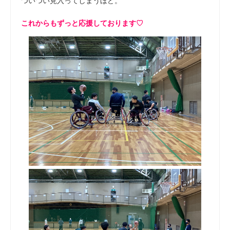
ついつい見入ってしまうほど。
これからもずっと応援しております♡