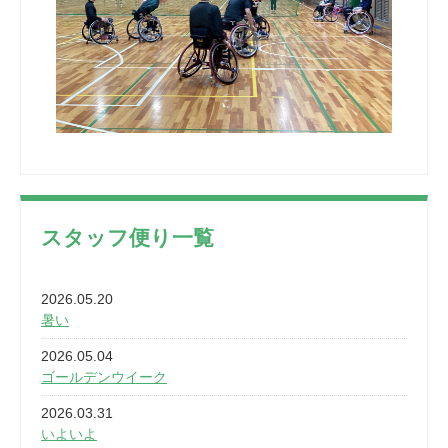
スタッフ便り一覧
2026.05.20
暑い
2026.05.04
ゴールデンウイーク
2026.03.31
いよいよ