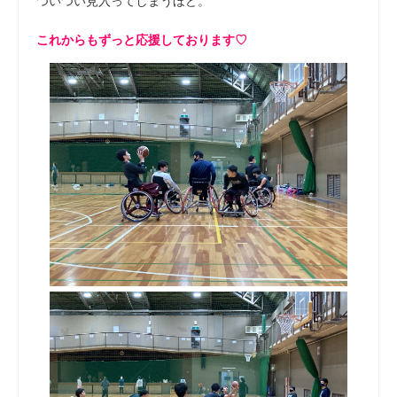
ついつい見入ってしまうほど。
これからもずっと応援しております♡