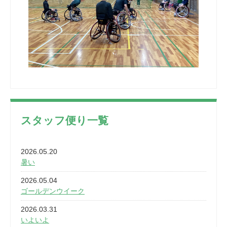
スタッフ便り一覧
2026.05.20
暑い
2026.05.04
ゴールデンウイーク
2026.03.31
いよいよ