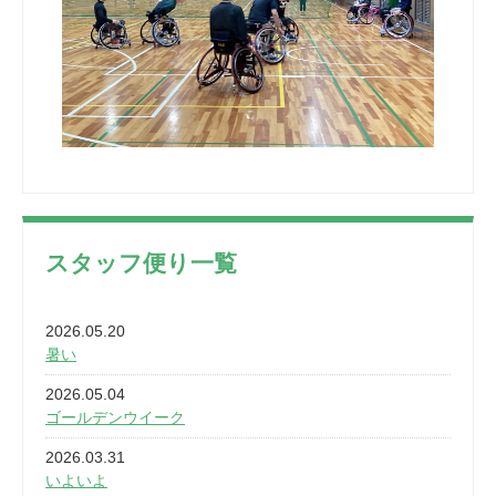
スタッフ便り一覧
2026.05.20
暑い
2026.05.04
ゴールデンウイーク
2026.03.31
いよいよ