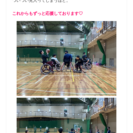
ついつい見入ってしまうほど。
これからもずっと応援しております♡