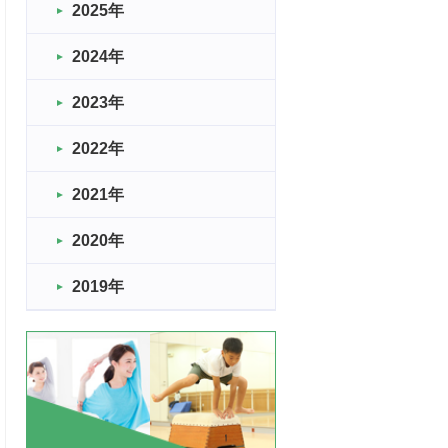
2025年
2024年
2023年
2022年
2021年
2020年
2019年