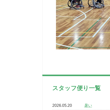
スタッフ便り一覧
2026.05.20
暑い