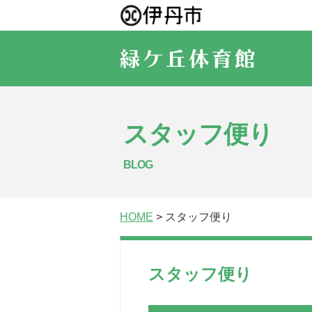
スタッフ便り
BLOG
HOME
> スタッフ便り
スタッフ便り