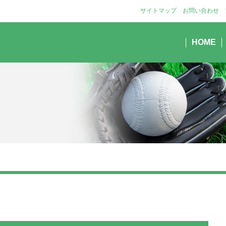
サイトマップ
お問い合わせ
HOME