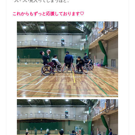
ついつい見入ってしまうほど。
これからもずっと応援しております♡