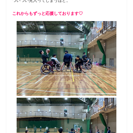
ついつい見入ってしまうほど。
これからもずっと応援しております♡