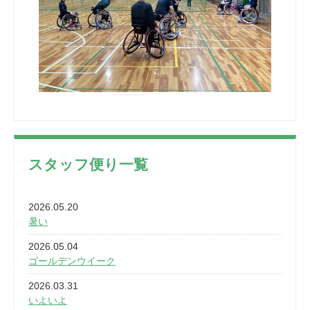
スタッフ便り一覧
2026.05.20
暑い
2026.05.04
ゴールデンウイーク
2026.03.31
いよいよ