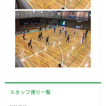
スタッフ便り一覧