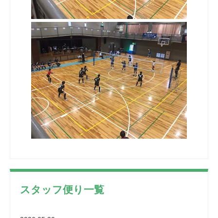
スタッフ便り一覧