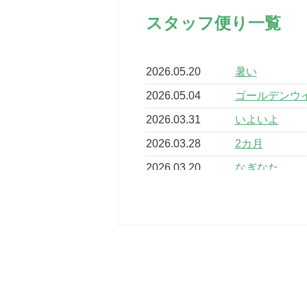
スタッフ便り一覧
2026.05.20
暑い
2026.05.04
ゴールデンウ
2026.03.31
いよいよ
2026.03.28
2カ月
2026.03.20
なぎなた
2026.03.16
どこよりも早
2026.03.15
車いすバスケ
2026.03.14
卒業・卒園の
2026.03.11
スタッフ自慢
2022.11.03
市民スポーツ