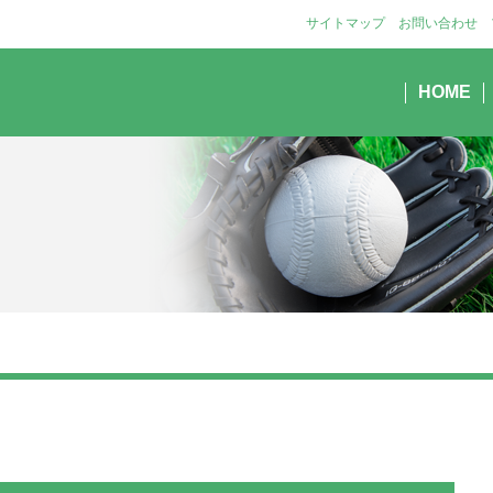
サイトマップ
お問い合わせ
HOME