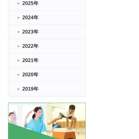
2025年
2024年
2023年
2022年
2021年
2020年
2019年