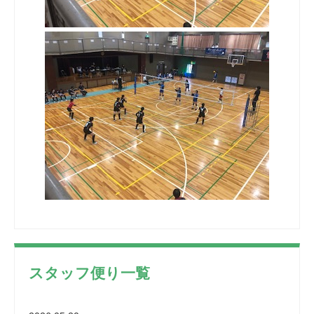
スタッフ便り一覧