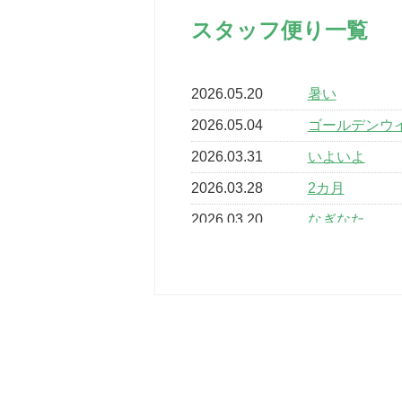
スタッフ便り一覧
2026.05.20
暑い
2026.05.04
ゴールデンウ
2026.03.31
いよいよ
2026.03.28
2カ月
2026.03.20
なぎなた
2026.03.16
どこよりも早
2026.03.15
車いすバスケ
2026.03.14
卒業・卒園の
2026.03.11
スタッフ自慢
2022.11.03
市民スポーツ