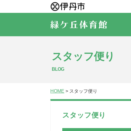
スタッフ便り
BLOG
HOME
> スタッフ便り
スタッフ便り