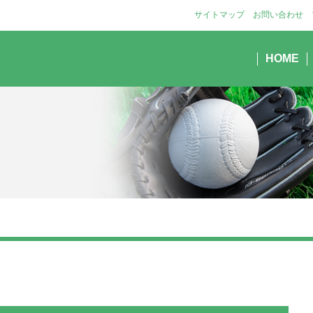
サイトマップ
お問い合わせ
HOME