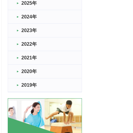
2025年
2024年
2023年
2022年
2021年
2020年
2019年