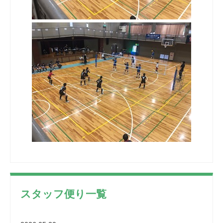
スタッフ便り一覧