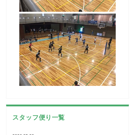
スタッフ便り一覧