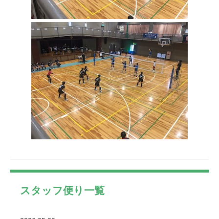
スタッフ便り一覧