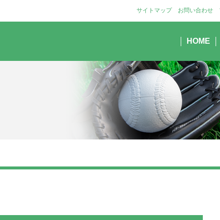
サイトマップ
お問い合わせ
HOME