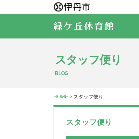
スタッフ便り
BLOG
HOME
> スタッフ便り
スタッフ便り