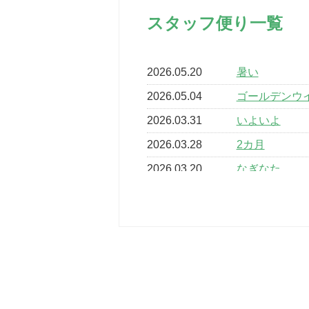
スタッフ便り一覧
2026.05.20
暑い
2026.05.04
ゴールデンウ
2026.03.31
いよいよ
2026.03.28
2カ月
2026.03.20
なぎなた
2026.03.16
どこよりも早
2026.03.15
車いすバスケ
2026.03.14
卒業・卒園の
2026.03.11
スタッフ自慢
2022.11.03
市民スポーツ