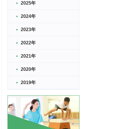
2025年
2024年
2023年
2022年
2021年
2020年
2019年