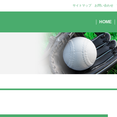
サイトマップ
お問い合わせ
HOME