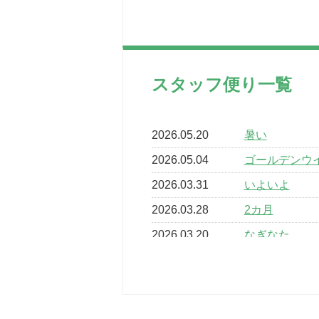
スタッフ便り一覧
2026.05.20
暑い
2026.05.04
ゴールデンウ
2026.03.31
いよいよ
2026.03.28
2カ月
2026.03.20
なぎなた
2026.03.16
どこよりも早
2026.03.15
車いすバスケ
2026.03.14
卒業・卒園の