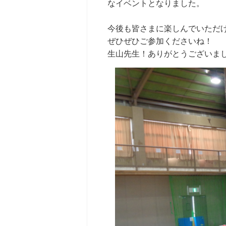
なイベントとなりました。
今後も皆さまに楽しんでいただ
ぜひぜひご参加くださいね！
生山先生！ありがとうございま