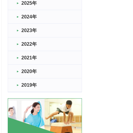
2025年
2024年
2023年
2022年
2021年
2020年
2019年