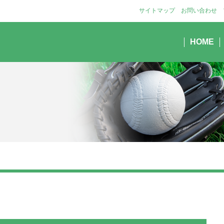
サイトマップ
お問い合わせ
HOME