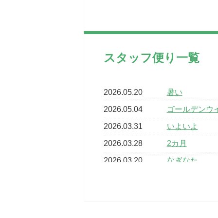
スタッフ便り一覧
2026.05.20
暑い
2026.05.04
ゴールデンウ
2026.03.31
いよいよ
2026.03.28
2カ月
2026.03.20
なぎなた
2026.03.16
どこよりも早
2026.03.15
車いすバスケ
2026.03.14
卒業・卒園の