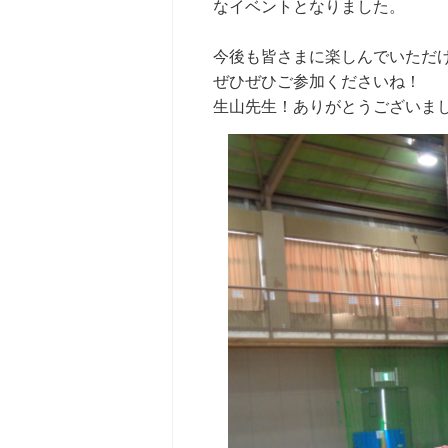
なイベントとなりました。
今後も皆さまに楽しんでいただ
ぜひぜひご参加くださいね！
生山先生！ありがとうございま