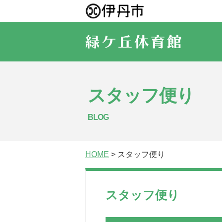
スタッフ便り
BLOG
HOME
> スタッフ便り
スタッフ便り