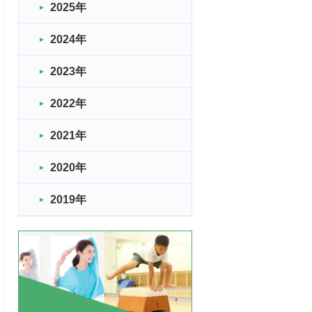
2025年
2024年
2023年
2022年
2021年
2020年
2019年