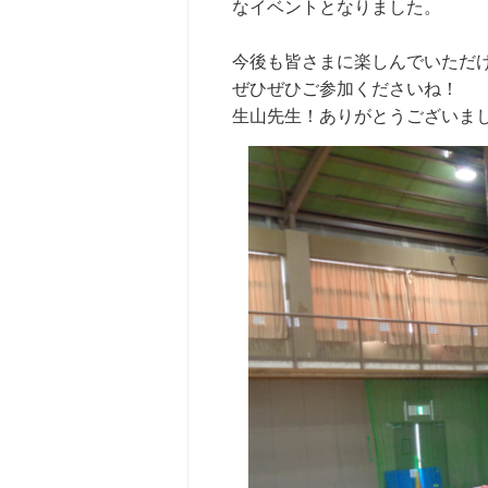
なイベントとなりました。
今後も皆さまに楽しんでいただ
ぜひぜひご参加くださいね！
生山先生！ありがとうございま