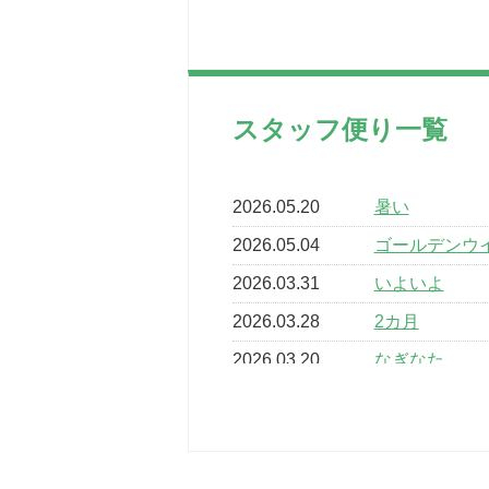
スタッフ便り一覧
2026.05.20
暑い
2026.05.04
ゴールデンウ
2026.03.31
いよいよ
2026.03.28
2カ月
2026.03.20
なぎなた
2026.03.16
どこよりも早
2026.03.15
車いすバスケ
2026.03.14
卒業・卒園の