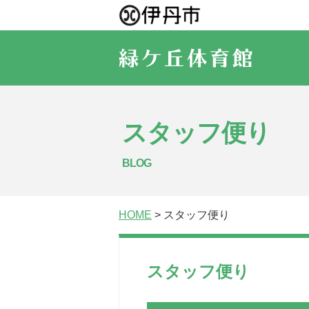
スタッフ便り
BLOG
HOME
> スタッフ便り
スタッフ便り