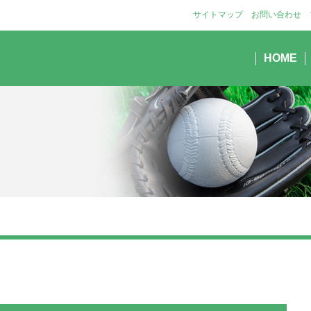
サイトマップ
お問い合わせ
HOME