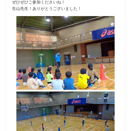
ぜひぜひご参加くださいね！
生山先生！ありがとうございました！