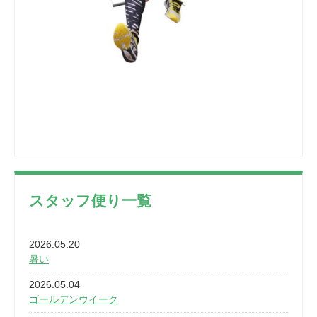
スタッフ便り一覧
2026.05.20
暑い
2026.05.04
ゴールデンウイーク