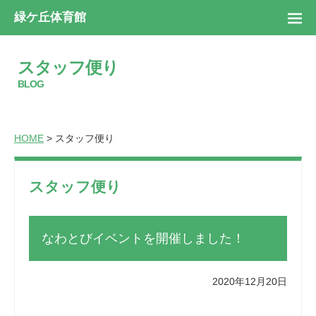
緑ケ丘体育館
スタッフ便り
BLOG
HOME
> スタッフ便り
スタッフ便り
なわとびイベントを開催しました！
2020年12月20日