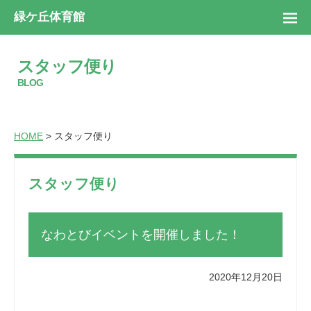
緑ケ丘体育館
スタッフ便り
BLOG
HOME
> スタッフ便り
スタッフ便り
なわとびイベントを開催しました！
2020年12月20日