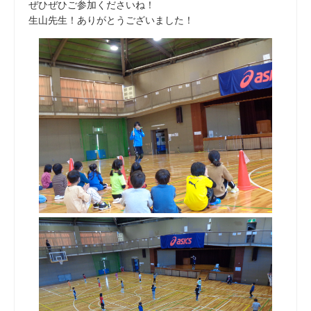
ぜひぜひご参加くださいね！
生山先生！ありがとうございました！