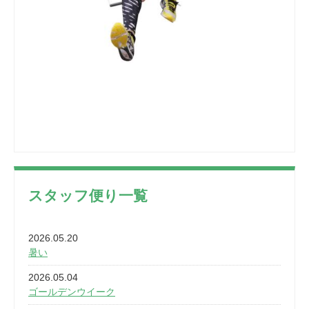
スタッフ便り一覧
2026.05.20
暑い
2026.05.04
ゴールデンウイーク