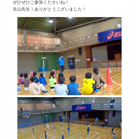
ぜひぜひご参加くださいね！
生山先生！ありがとうございました！