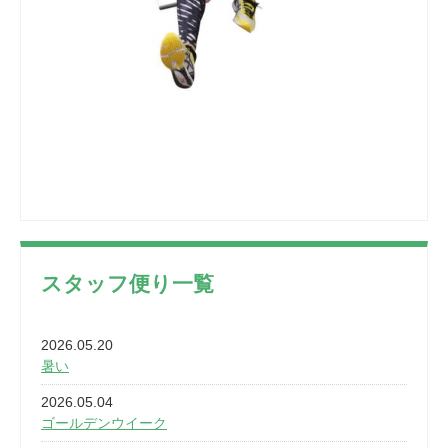
スタッフ便り一覧
2026.05.20
暑い
2026.05.04
ゴールデンウイーク