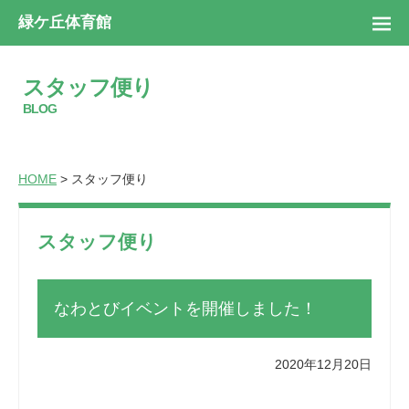
緑ケ丘体育館
スタッフ便り
BLOG
HOME
> スタッフ便り
スタッフ便り
なわとびイベントを開催しました！
2020年12月20日