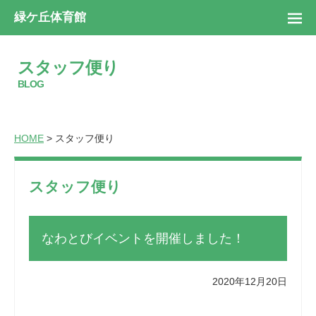
緑ケ丘体育館
スタッフ便り
BLOG
HOME
> スタッフ便り
スタッフ便り
なわとびイベントを開催しました！
2020年12月20日