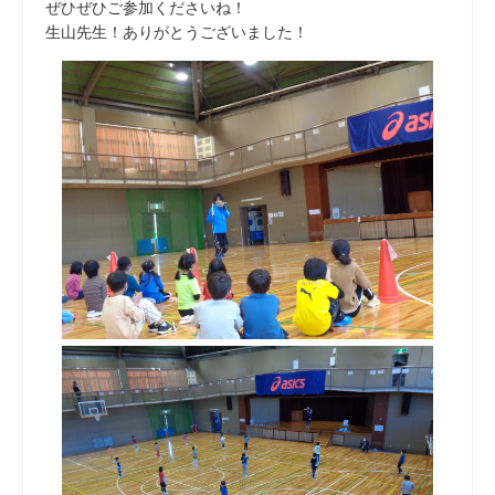
ぜひぜひご参加くださいね！
生山先生！ありがとうございました！