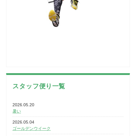
スタッフ便り一覧
2026.05.20
暑い
2026.05.04
ゴールデンウイーク