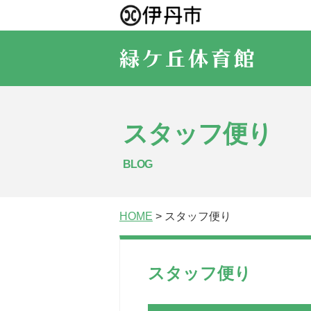
スタッフ便り
BLOG
HOME
> スタッフ便り
スタッフ便り