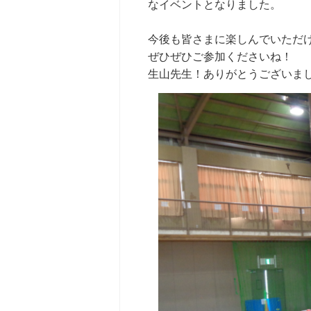
なイベントとなりました。
今後も皆さまに楽しんでいただ
ぜひぜひご参加くださいね！
生山先生！ありがとうございま