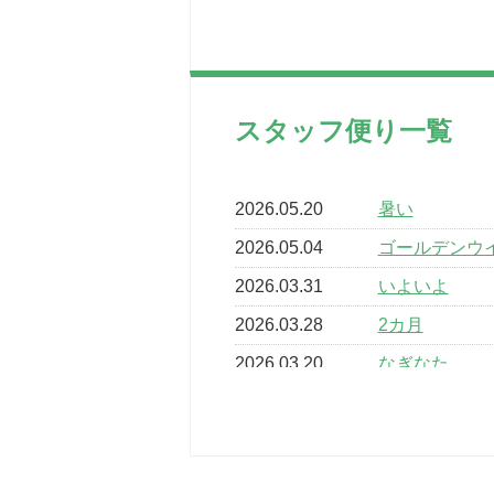
スタッフ便り一覧
2026.05.20
暑い
2026.05.04
ゴールデンウ
2026.03.31
いよいよ
2026.03.28
2カ月
2026.03.20
なぎなた
2026.03.16
どこよりも早
2026.03.15
車いすバスケ
2026.03.14
卒業・卒園の