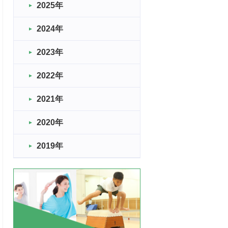
2025年
2024年
2023年
2022年
2021年
2020年
2019年