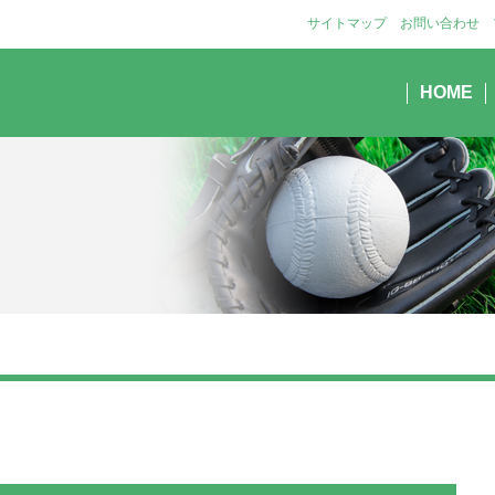
サイトマップ
お問い合わせ
HOME