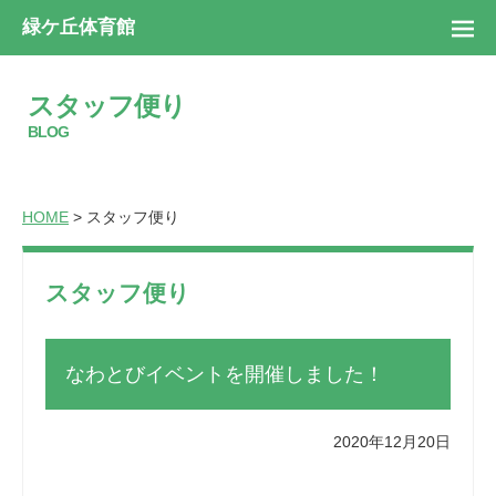
緑ケ丘体育館
スタッフ便り
BLOG
HOME
> スタッフ便り
スタッフ便り
なわとびイベントを開催しました！
2020年12月20日