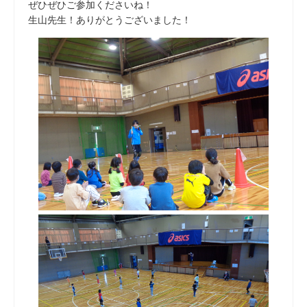
ぜひぜひご参加くださいね！
生山先生！ありがとうございました！