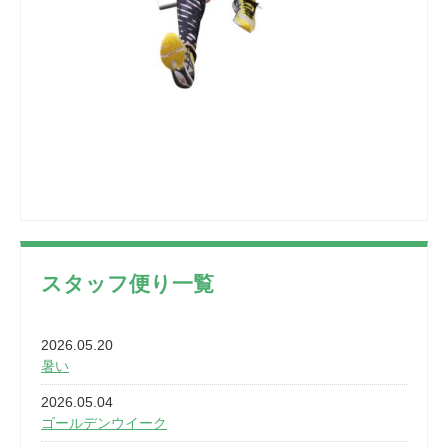
スタッフ便り一覧
2026.05.20
暑い
2026.05.04
ゴールデンウイーク