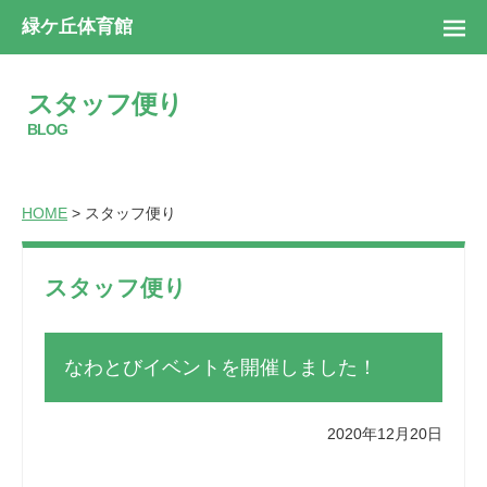
緑ケ丘体育館
スタッフ便り
BLOG
HOME
> スタッフ便り
スタッフ便り
なわとびイベントを開催しました！
2020年12月20日