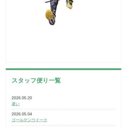
スタッフ便り一覧
2026.05.20
暑い
2026.05.04
ゴールデンウイーク