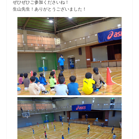
ぜひぜひご参加くださいね！
生山先生！ありがとうございました！