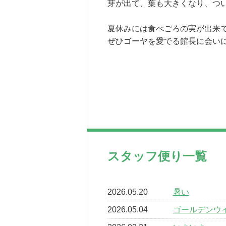
芽が出て、葉も大きくなり、つ
夏休みには食べごろの実が出来
ぜひゴーヤを愛でる館長に会い
スタッフ便り一覧
2026.05.20
暑い
2026.05.04
ゴールデンウ