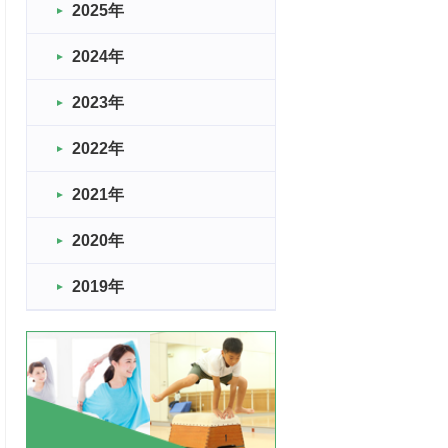
2025年
2024年
2023年
2022年
2021年
2020年
2019年