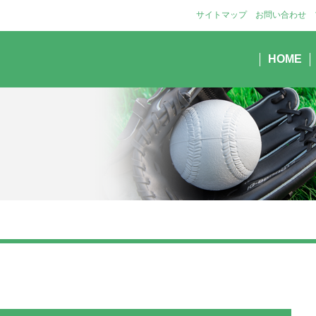
サイトマップ
お問い合わせ
HOME