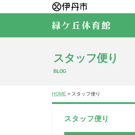
スタッフ便り
BLOG
HOME
> スタッフ便り
スタッフ便り