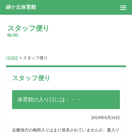
緑ケ丘体育館
スタッフ便り
BLOG
HOME
> スタッフ便り
スタッフ便り
体育館の入り口には・・・
2019年6月24日
近畿地方の梅雨入りはまだ発表されていませんが、夏入り