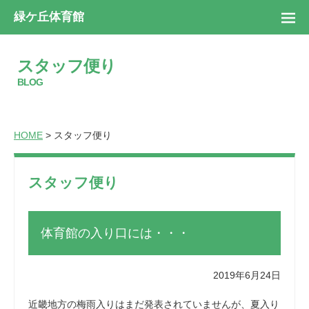
緑ケ丘体育館
スタッフ便り
BLOG
HOME
> スタッフ便り
スタッフ便り
体育館の入り口には・・・
2019年6月24日
近畿地方の梅雨入りはまだ発表されていませんが、夏入り