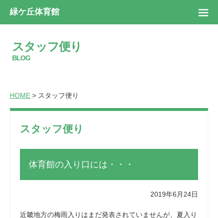
緑ケ丘体育館
スタッフ便り
BLOG
HOME
> スタッフ便り
スタッフ便り
体育館の入り口には・・・
2019年6月24日
近畿地方の梅雨入りはまだ発表されていませんが、夏入り