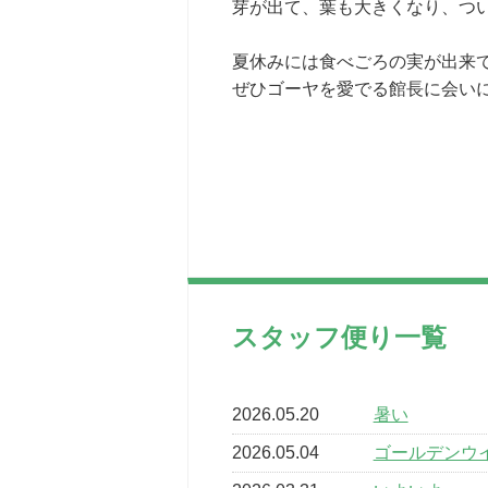
芽が出て、葉も大きくなり、つ
夏休みには食べごろの実が出来
ぜひゴーヤを愛でる館長に会い
スタッフ便り一覧
2026.05.20
暑い
2026.05.04
ゴールデンウ