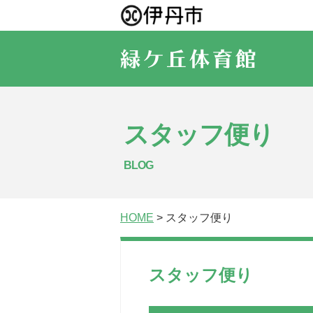
スタッフ便り
BLOG
HOME
> スタッフ便り
スタッフ便り