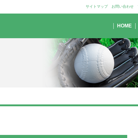
サイトマップ
お問い合わせ
HOME