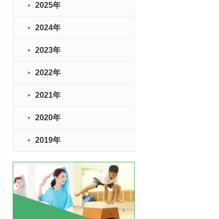
2025年
2024年
2023年
2022年
2021年
2020年
2019年