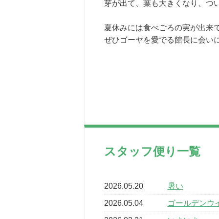
芽が出て、葉も大きくなり、つ
夏休みには食べごろの実が出来
ぜひゴーヤを愛でる館長に会い
スタッフ便り一覧
2026.05.20
暑い
2026.05.04
ゴールデンウ