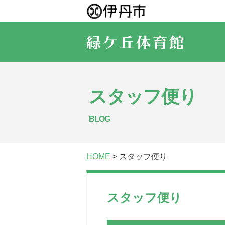
スタッフ便り
BLOG
HOME
> スタッフ便り
スタッフ便り