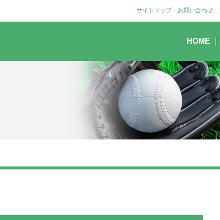
サイトマップ
お問い合わせ
HOME