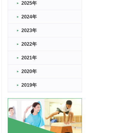
2025年
2024年
2023年
2022年
2021年
2020年
2019年