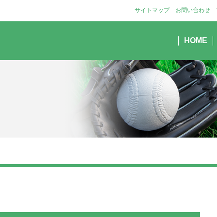
サイトマップ
お問い合わせ
HOME