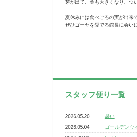
芽が出て、葉も大きくなり、つ
夏休みには食べごろの実が出来
ぜひゴーヤを愛でる館長に会い
スタッフ便り一覧
2026.05.20
暑い
2026.05.04
ゴールデンウ