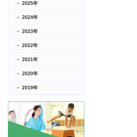
2025年
2024年
2023年
2022年
2021年
2020年
2019年