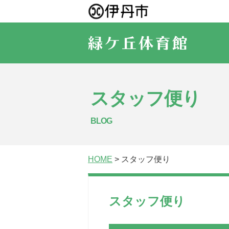
スタッフ便り
BLOG
HOME
> スタッフ便り
スタッフ便り