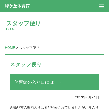
緑ケ丘体育館
スタッフ便り
BLOG
HOME
> スタッフ便り
スタッフ便り
体育館の入り口には・・・
2019年6月24日
近畿地方の梅雨入りはまだ発表されていませんが、夏入り