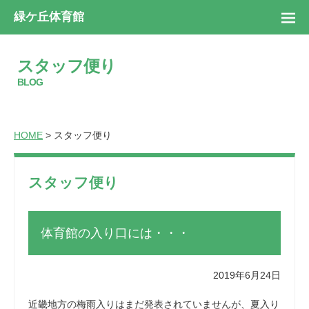
緑ケ丘体育館
スタッフ便り
BLOG
HOME
> スタッフ便り
スタッフ便り
体育館の入り口には・・・
2019年6月24日
近畿地方の梅雨入りはまだ発表されていませんが、夏入り