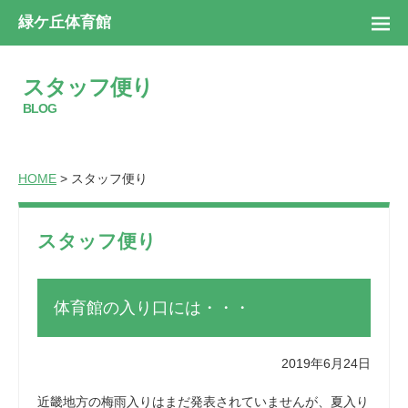
緑ケ丘体育館
スタッフ便り
BLOG
HOME
> スタッフ便り
スタッフ便り
体育館の入り口には・・・
2019年6月24日
近畿地方の梅雨入りはまだ発表されていませんが、夏入り