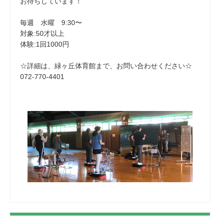
お待ちしています！
毎週 水曜 9:30〜
対象:50才以上
体験:1回1000円
☆詳細は、緑ヶ丘体育館まで、お問い合わせください☆
072-770-4401