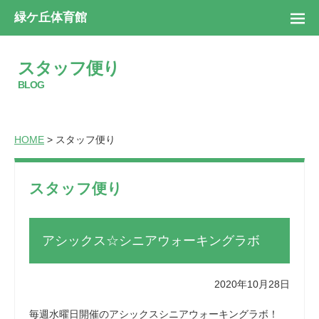
緑ケ丘体育館
スタッフ便り
BLOG
HOME
> スタッフ便り
スタッフ便り
アシックス☆シニアウォーキングラボ
2020年10月28日
毎週水曜日開催のアシックスシニアウォーキングラボ！