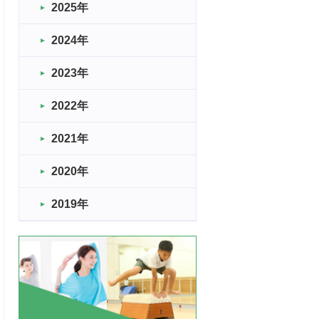
2025年
2024年
2023年
2022年
2021年
2020年
2019年