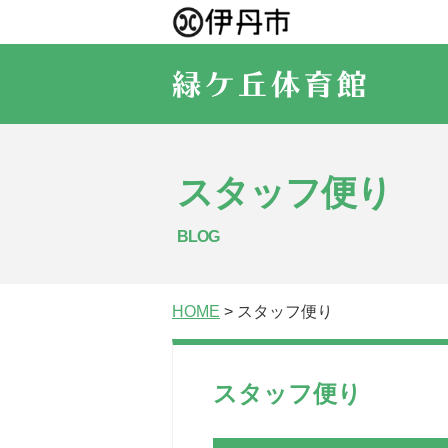
スタッフ便り
BLOG
HOME
> スタッフ便り
スタッフ便り