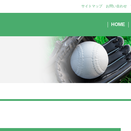
サイトマップ
お問い合わせ
HOME