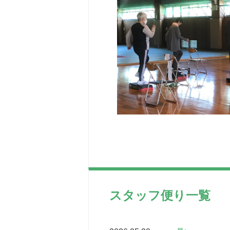
スタッフ便り一覧