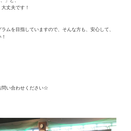
、、」と、
、大丈夫です！
グラムを目指していますので、そんな方も、安心して、
い！
お問い合わせください☆