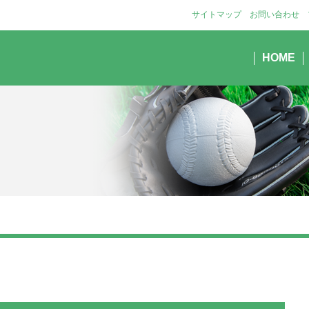
サイトマップ
お問い合わせ
HOME