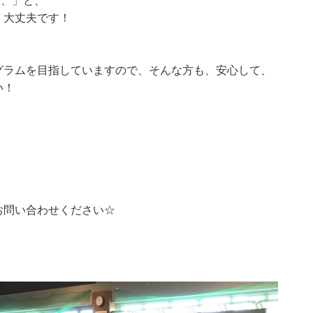
、、」と、
、大丈夫です！
グラムを目指していますので、そんな方も、安心して、
い！
お問い合わせください☆