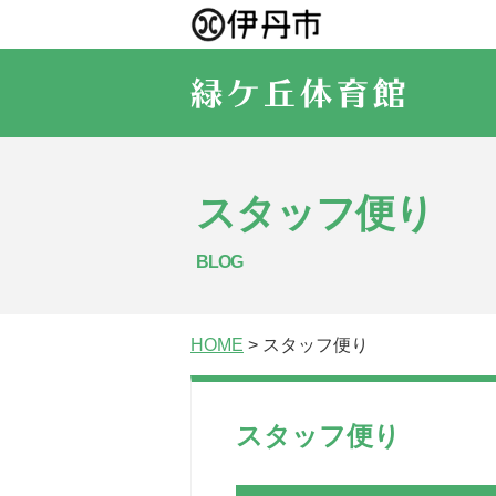
スタッフ便り
BLOG
HOME
> スタッフ便り
スタッフ便り