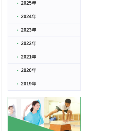
2025年
2024年
2023年
2022年
2021年
2020年
2019年