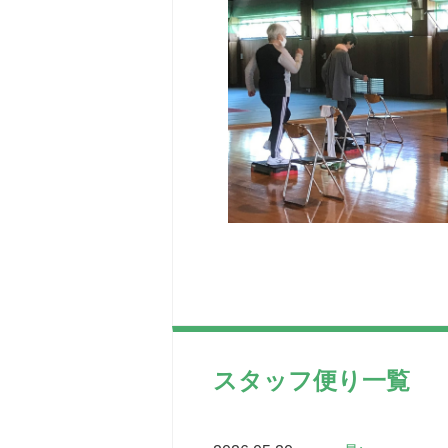
スタッフ便り一覧