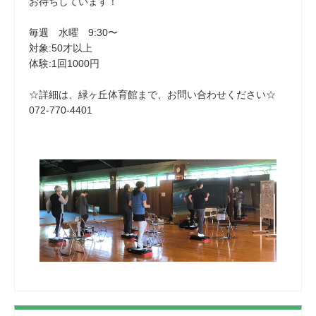
お待ちしています！
毎週 水曜 9:30〜
対象:50才以上
体験:1回1000円
☆詳細は、緑ヶ丘体育館まで、お問い合わせください☆
072-770-4401