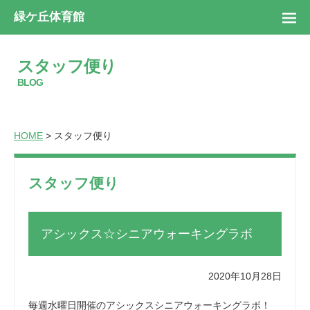
緑ケ丘体育館
スタッフ便り
BLOG
HOME
> スタッフ便り
スタッフ便り
アシックス☆シニアウォーキングラボ
2020年10月28日
毎週水曜日開催のアシックスシニアウォーキングラボ！