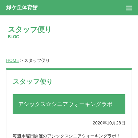
緑ケ丘体育館
スタッフ便り
BLOG
HOME
> スタッフ便り
スタッフ便り
アシックス☆シニアウォーキングラボ
2020年10月28日
毎週水曜日開催のアシックスシニアウォーキングラボ！