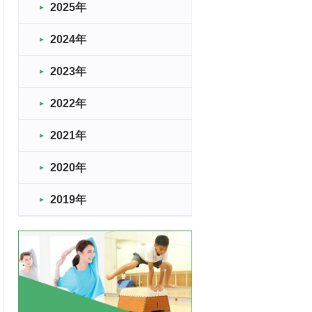
2025年
2024年
2023年
2022年
2021年
2020年
2019年