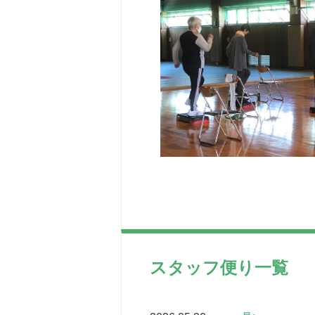
スタッフ便り一覧