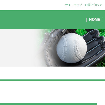
サイトマップ
お問い合わせ
HOME