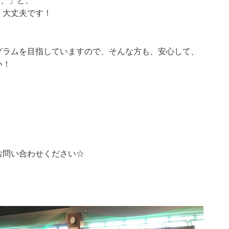
、、」と、
、大丈夫です！
グラムを目指していますので、そんな方も、安心して、
い！
お問い合わせください☆