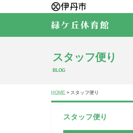
スタッフ便り
BLOG
HOME
> スタッフ便り
スタッフ便り