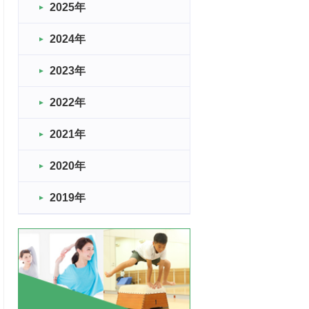
2025年
2024年
2023年
2022年
2021年
2020年
2019年