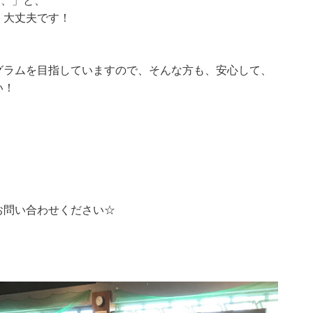
、、」と、
、大丈夫です！
グラムを目指していますので、そんな方も、安心して、
い！
お問い合わせください☆