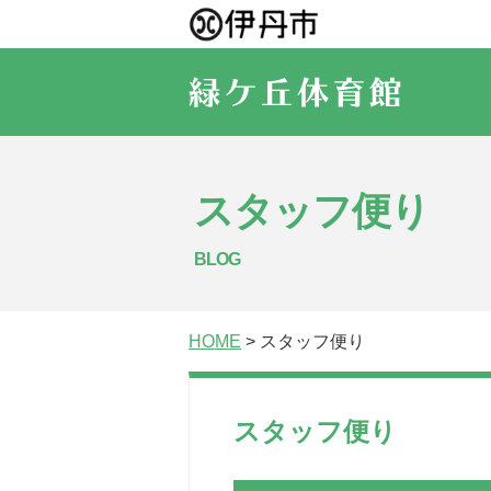
スタッフ便り
BLOG
HOME
> スタッフ便り
スタッフ便り