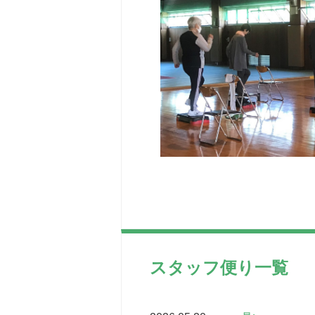
スタッフ便り一覧