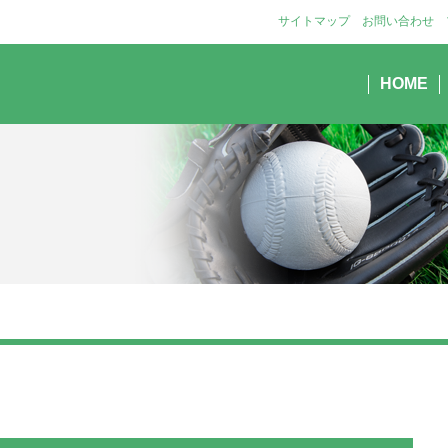
サイトマップ
お問い合わせ
HOME