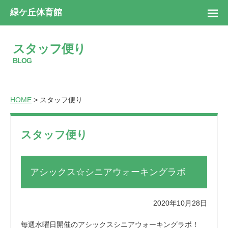
緑ケ丘体育館
スタッフ便り
BLOG
HOME
> スタッフ便り
スタッフ便り
アシックス☆シニアウォーキングラボ
2020年10月28日
毎週水曜日開催のアシックスシニアウォーキングラボ！