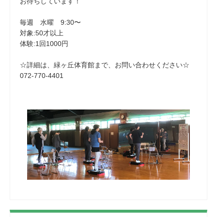
お待ちしています！
毎週 水曜 9:30〜
対象:50才以上
体験:1回1000円
☆詳細は、緑ヶ丘体育館まで、お問い合わせください☆
072-770-4401