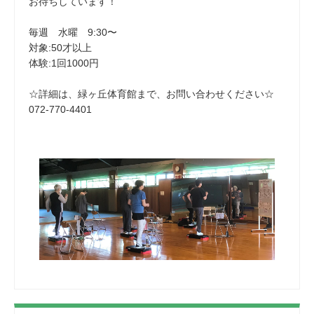
お待ちしています！
毎週 水曜 9:30〜
対象:50才以上
体験:1回1000円
☆詳細は、緑ヶ丘体育館まで、お問い合わせください☆
072-770-4401