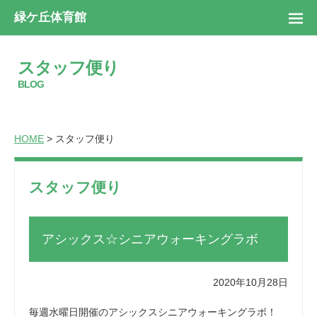
緑ケ丘体育館
スタッフ便り
BLOG
HOME
> スタッフ便り
スタッフ便り
アシックス☆シニアウォーキングラボ
2020年10月28日
毎週水曜日開催のアシックスシニアウォーキングラボ！