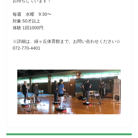
お待ちしています！
毎週 水曜 9:30〜
対象:50才以上
体験:1回1000円
☆詳細は、緑ヶ丘体育館まで、お問い合わせください☆
072-770-4401