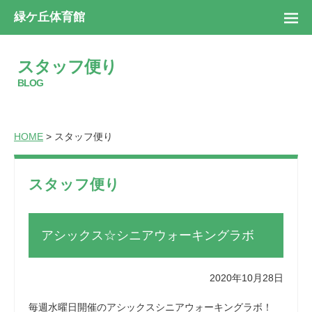
緑ケ丘体育館
スタッフ便り
BLOG
HOME
> スタッフ便り
スタッフ便り
アシックス☆シニアウォーキングラボ
2020年10月28日
毎週水曜日開催のアシックスシニアウォーキングラボ！