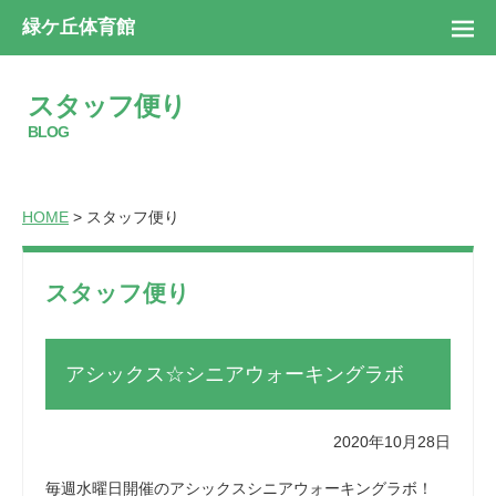
緑ケ丘体育館
スタッフ便り
BLOG
HOME
> スタッフ便り
スタッフ便り
アシックス☆シニアウォーキングラボ
2020年10月28日
毎週水曜日開催のアシックスシニアウォーキングラボ！