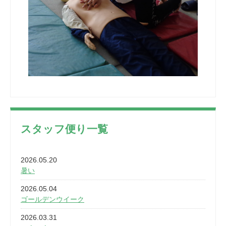
スタッフ便り一覧
2026.05.20
暑い
2026.05.04
ゴールデンウイーク
2026.03.31