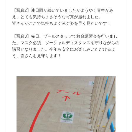
【写真2】連日雨が続いていましたがようやく青空がみ
え、とても気持ちよさそうな写真が撮れました。
皆さんがここで気持ちよく泳ぐ姿を早く見たいです！
【写真3】先日、プールスタッフで救命講習会を行いまし
た。マスク必須、ソーシャルディスタンスを守りながらの
講習となりました。今年も安全にお楽しみいただけるよ
う、皆さんを見守ります！