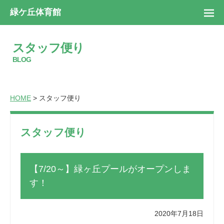
緑ケ丘体育館
スタッフ便り
BLOG
HOME
> スタッフ便り
スタッフ便り
【7/20～】緑ヶ丘プールがオープンしま
す！
2020年7月18日